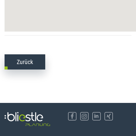
Zurück