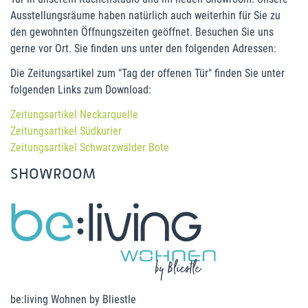
Ausstellungsräume haben natürlich auch weiterhin für Sie zu
den gewohnten Öffnungszeiten geöffnet. Besuchen Sie uns
gerne vor Ort. Sie finden uns unter den folgenden Adressen:
Die Zeitungsartikel zum "Tag der offenen Tür" finden Sie unter
folgenden Links zum Download:
Zeitungsartikel Neckarquelle
Zeitungsartikel Südkurier
Zeitungsartikel Schwarzwälder Bote
SHOWROOM
be:living Wohnen by Bliestle