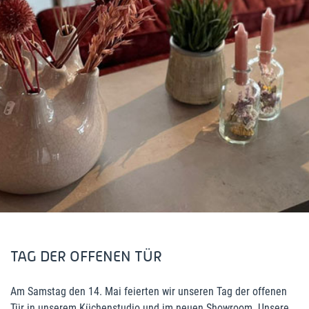
TAG DER OFFENEN TÜR
Am Samstag den 14. Mai feierten wir unseren Tag der offenen
Tür in unserem Küchenstudio und im neuen Showroom. Unsere