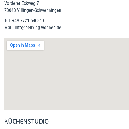
Vorderer Eckweg 7
78048 Villingen-Schwenningen
Tel. +49 7721 64031-0
Mail: info@beliving-wohnen.de
KÜCHENSTUDIO