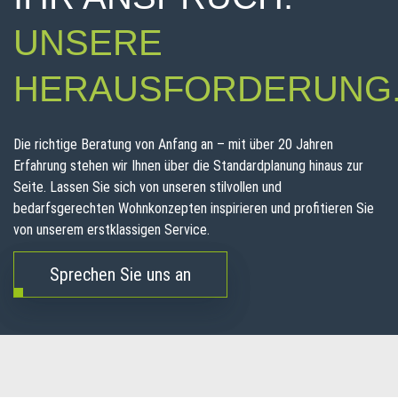
UNSERE
HERAUSFORDERUNG
Die richtige Beratung von Anfang an – mit über 20 Jahren
Erfahrung stehen wir Ihnen über die Standardplanung hinaus zur
Seite. Lassen Sie sich von unseren stilvollen und
bedarfsgerechten Wohnkonzepten inspirieren und profitieren Sie
von unserem erstklassigen Service.
Sprechen Sie uns an