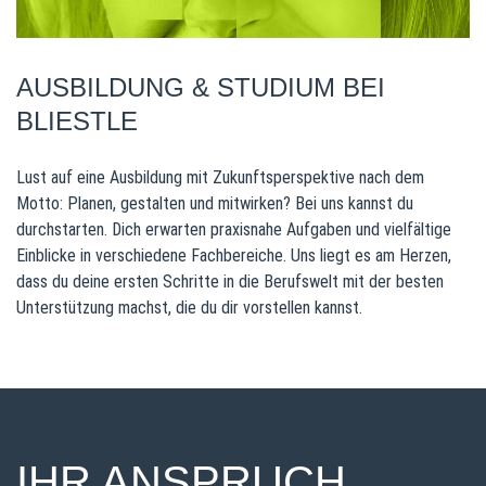
AUSBILDUNG & STUDIUM BEI
BLIESTLE
Lust auf eine Ausbildung mit Zukunftsperspektive nach dem
Motto: Planen, gestalten und mitwirken? Bei uns kannst du
durchstarten. Dich erwarten praxisnahe Aufgaben und vielfältige
Einblicke in verschiedene Fachbereiche. Uns liegt es am Herzen,
dass du deine ersten Schritte in die Berufswelt mit der besten
Unterstützung machst, die du dir vorstellen kannst.
IHR ANSPRUCH.