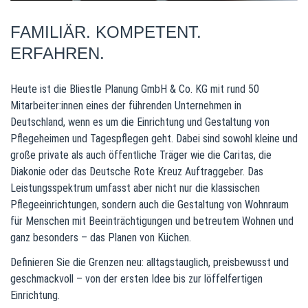
FAMILIÄR. KOMPETENT.
ERFAHREN.
Heute ist die Bliestle Planung GmbH & Co. KG mit rund 50
Mitarbeiter:innen eines der führenden Unternehmen in
Deutschland, wenn es um die Einrichtung und Gestaltung von
Pflegeheimen und Tagespflegen geht. Dabei sind sowohl kleine und
große private als auch öffentliche Träger wie die Caritas, die
Diakonie oder das Deutsche Rote Kreuz Auftraggeber. Das
Leistungsspektrum umfasst aber nicht nur die klassischen
Pflegeeinrichtungen, sondern auch die Gestaltung von Wohnraum
für Menschen mit Beeinträchtigungen und betreutem Wohnen und
ganz besonders – das Planen von Küchen.
Definieren Sie die Grenzen neu: alltagstauglich, preisbewusst und
geschmackvoll – von der ersten Idee bis zur löffelfertigen
Einrichtung.