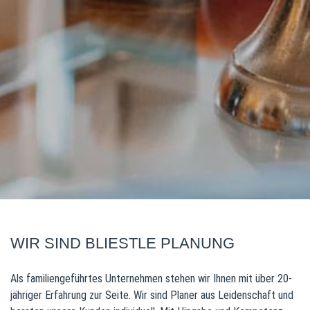
WIR SIND BLIESTLE PLANUNG
Als familiengeführtes Unternehmen stehen wir Ihnen mit über 20-
jähriger Erfahrung zur Seite. Wir sind Planer aus Leidenschaft und