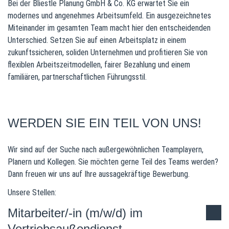
Bei der Bliestle Planung GmbH & Co. KG erwartet Sie ein
modernes und angenehmes Arbeitsumfeld. Ein ausgezeichnetes
Miteinander im gesamten Team macht hier den entscheidenden
Unterschied. Setzen Sie auf einen Arbeitsplatz in einem
zukunftssicheren, soliden Unternehmen und profitieren Sie von
flexiblen Arbeitszeitmodellen, fairer Bezahlung und einem
familiären, partnerschaftlichen Führungsstil.
WERDEN SIE EIN TEIL VON UNS!
Wir sind auf der Suche nach außergewöhnlichen Teamplayern,
Planern und Kollegen. Sie möchten gerne Teil des Teams werden?
Dann freuen wir uns auf Ihre aussagekräftige Bewerbung.
Unsere Stellen:
Mitarbeiter/-in (m/w/d) im
Vertriebsaußendienst