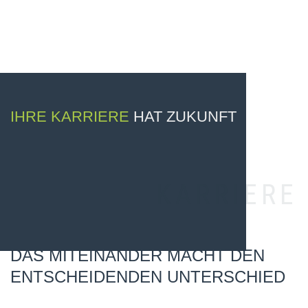
IHRE KARRIERE
HAT ZUKUNFT
KARRIERE
DAS MITEINANDER MACHT DEN
ENTSCHEIDENDEN UNTERSCHIED